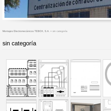
Montajes Electromecánicos TEBOX, S.A.
» sin categoría
sin categoría