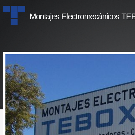
Montajes Electromecánicos TE